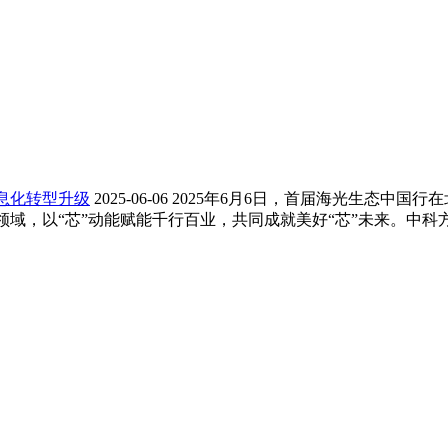
息化转型升级
2025-06-06
2025年6月6日，首届海光生态中国行
域，以“芯”动能赋能千行百业，共同成就美好“芯”未来。中科