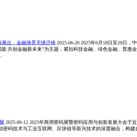
上海展出，金融场景无缝迁移
2025-06-20
2025年6月18日至20日
赋能 共创金融新未来”为主题，紧扣科技金融、绿色金融、普惠
.
展
2025-06-12
2025年商用密码展暨密码应用与创新发展大会于
动密码技术与工业互联网、区块链等新兴技术的深度融合，构建