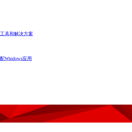
工具和解决方案
Windows应用