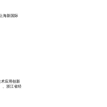
上海新国际
息技术应用创新
）、浙江省经