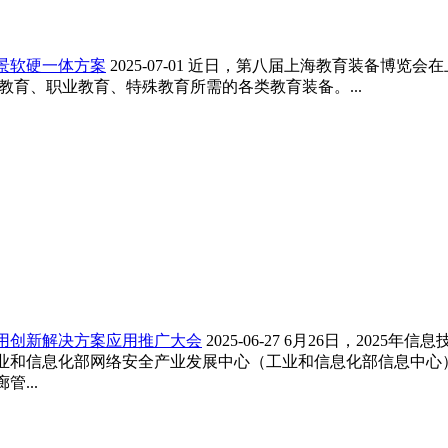
景软硬一体方案
2025-07-01
近日，第八届上海教育装备博览会在
教育、职业教育、特殊教育所需的各类教育装备。...
应用创新解决方案应用推广大会
2025-06-27
6月26日，2025年信
业和信息化部网络安全产业发展中心（工业和信息化部信息中心
...