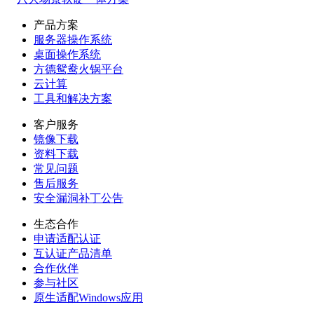
产品方案
服务器操作系统
桌面操作系统
方德鸳鸯火锅平台
云计算
工具和解决方案
客户服务
镜像下载
资料下载
常见问题
售后服务
安全漏洞补丁公告
生态合作
申请适配认证
互认证产品清单
合作伙伴
参与社区
原生适配Windows应用