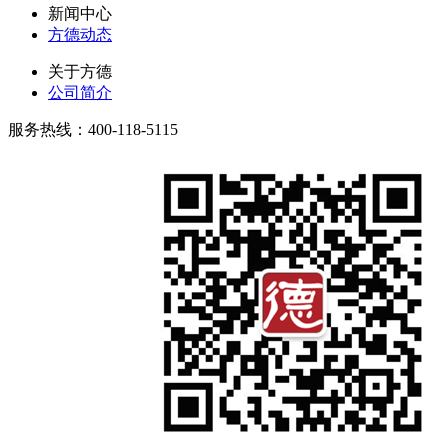
新闻中心
方德动态
关于方德
公司简介
服务热线：400-118-5115