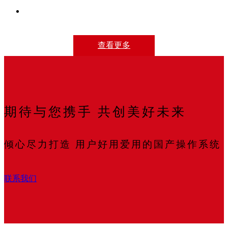
查看更多
期待与您携手 共创美好未来
倾心尽力打造 用户好用爱用的国产操作系统
联系我们