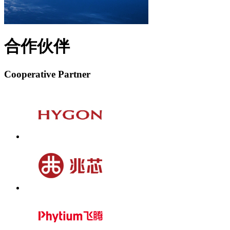
合作伙伴
Cooperative Partner