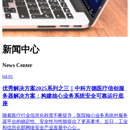
新闻中心
News Center
04-01
优秀解决方案2025系列之三｜中科方德医疗信创服
务器解决方案：构建核心业务系统安全可靠运行底
座
随着医疗行业信息化程度不断提升，医院核心业务系统对服务
器平台的稳定性、安全性与性能提出了更高要求。近日，工业
和信息化部网络安全产业发展中心公...