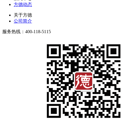
方德动态
关于方德
公司简介
服务热线：400-118-5115
微信公众号