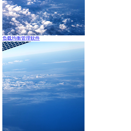
负载均衡管理软件