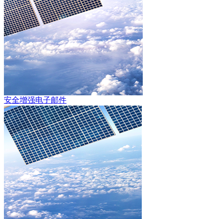
安全增强电子邮件