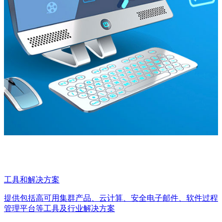
工具和解决方案
提供包括高可用集群产品、云计算、安全电子邮件、软件过程
管理平台等工具及行业解决方案