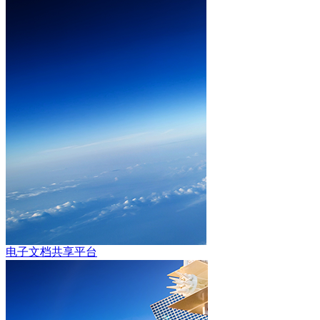
电子文档共享平台