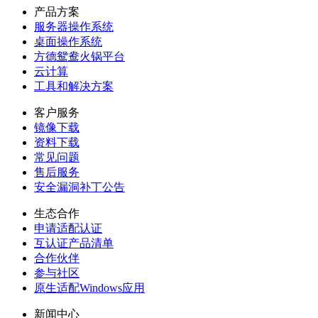
产品方案
服务器操作系统
桌面操作系统
方德鸳鸯火锅平台
云计算
工具和解决方案
客户服务
镜像下载
资料下载
常见问题
售后服务
安全漏洞补丁公告
生态合作
申请适配认证
互认证产品清单
合作伙伴
参与社区
原生适配Windows应用
新闻中心