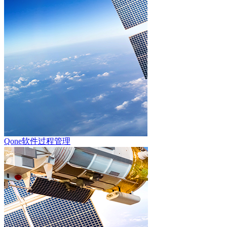
Qone软件过程管理