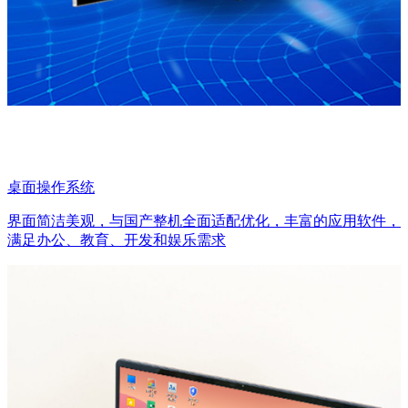
桌面操作系统
界面简洁美观，与国产整机全面适配优化，丰富的应用软件，
满足办公、教育、开发和娱乐需求