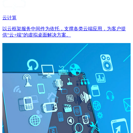
云计算
以云框架服务中间件为依托，支撑各类云端应用，为客户提
供“云+端”的虛拟桌面解决方案。