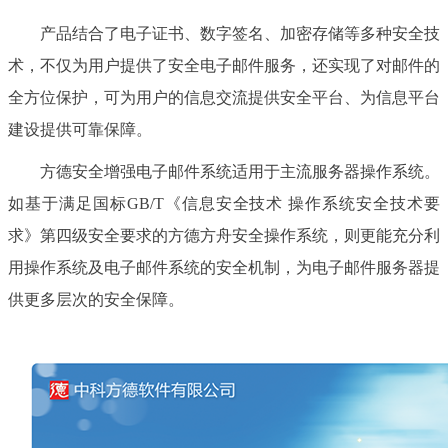
产品结合了电子证书、数字签名、加密存储等多种安全技
术，不仅为用户提供了安全电子邮件服务，还实现了对邮件的
全方位保护，可为用户的信息交流提供安全平台、为信息平台
建设提供可靠保障。
方德安全增强电子邮件系统适用于主流服务器操作系统。
如基于满足国标GB/T《信息安全技术 操作系统安全技术要
求》第四级安全要求的方德方舟安全操作系统，则更能充分利
用操作系统及电子邮件系统的安全机制，为电子邮件服务器提
供更多层次的安全保障。