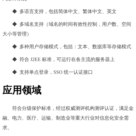
◆ 多语言支持，包括简体中文、繁体中文、英文
◆ 多域名支持（域名的时间有效性控制，用户数、空间
大小等管理）
◆ 多种用户存储模式，包括：文本、数据库等存储模式
◆ 符合 J2EE 标准，可运行在各主流的服务器上
◆ 支持单点登录，SSO 统一认证接口
应用领域
符合分级保护标准，经过权威测评机构测评认证，满足金
融、电力、医疗、运输、制造业等重大行业对信息化安全需
求。