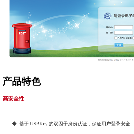
产品特色
高安全性
◆ 基于 USBKey 的双因子身份认证，保证用户登录安全