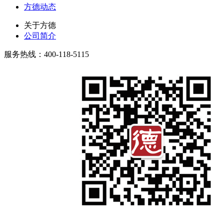
方德动态
关于方德
公司简介
服务热线：400-118-5115
微信公众号