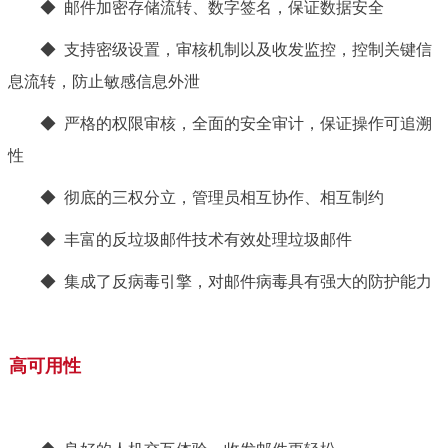
◆ 邮件加密存储流转、数字签名，保证数据安全
◆ 支持密级设置，审核机制以及收发监控，控制关键信
息流转，防止敏感信息外泄
◆ 严格的权限审核，全面的安全审计，保证操作可追溯
性
◆ 彻底的三权分立，管理员相互协作、相互制约
◆ 丰富的反垃圾邮件技术有效处理垃圾邮件
◆ 集成了反病毒引擎，对邮件病毒具有强大的防护能力
高可用性