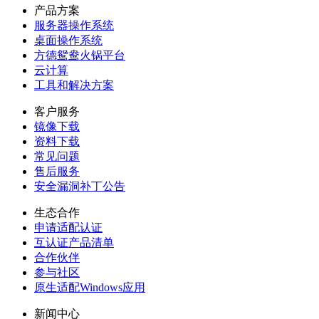
产品方案
服务器操作系统
桌面操作系统
方德鸳鸯火锅平台
云计算
工具和解决方案
客户服务
镜像下载
资料下载
常见问题
售后服务
安全漏洞补丁公告
生态合作
申请适配认证
互认证产品清单
合作伙伴
参与社区
原生适配Windows应用
新闻中心