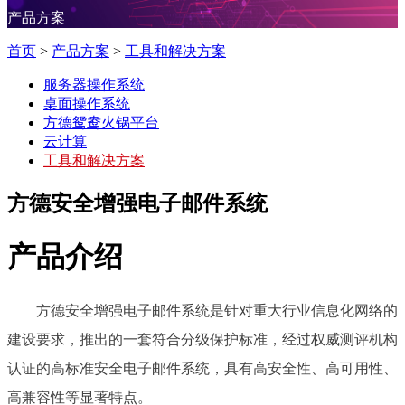
产品方案
首页
>
产品方案
>
工具和解决方案
服务器操作系统
桌面操作系统
方德鸳鸯火锅平台
云计算
工具和解决方案
方德安全增强电子邮件系统
产品介绍
方德安全增强电子邮件系统是针对重大行业信息化网络的
建设要求，推出的一套符合分级保护标准，经过权威测评机构
认证的高标准安全电子邮件系统，具有高安全性、高可用性、
高兼容性等显著特点。