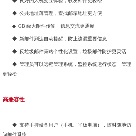
◆ 良好的人机交互体验，收发邮件更轻松
◆ 公共地址薄管理，查找邮箱地址更方便
◆ GB 级大附件传输，信息交流更通畅
◆ 新邮件到达自动提醒，防止遗漏重要信息
◆ 反垃圾邮件策略个性化设置，垃圾邮件防护更灵活
◆ 管理员可以远程管理系统，监控系统运行状态，管理
更轻松
高兼容性
◆ 支持手持设备用户（手机、平板电脑），随时随地访
问邮件系统