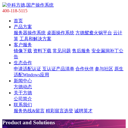
400-118-5115
首页
产品方案
服务器操作系统
桌面操作系统
方德鸳鸯火锅平台
云计
算
工具和解决方案
客户服务
镜像下载
资料下载
常见问题
售后服务
安全漏洞补丁公
告
生态合作
申请适配认证
互认证产品清单
合作伙伴
参与社区
原生
适配Windows应用
新闻中心
方德动态
关于方德
公司简介
联系我们
服务热线&留言
精彩留言选登
诚聘英才
Product and Solutions