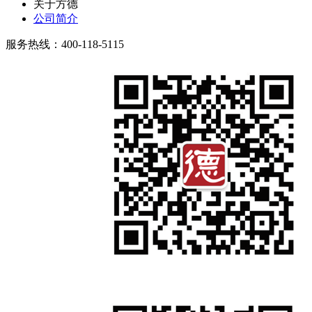
关于方德
公司简介
服务热线：400-118-5115
微信公众号