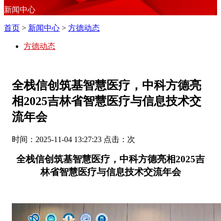
新闻中心
首页
>
新闻中心
>
方德动态
方德动态
全栈信创筑基智慧医疗，中科方德亮
相2025吉林省智慧医疗与信息技术交
流年会
时间：2025-11-04 13:27:23 点击：
次
全栈信创筑基智慧医疗，
中科方德
亮相
2025吉
林省智慧医疗与信息技术交流年会