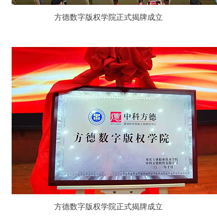
方德数字版权学院正式揭牌成立
方德数字版权学院正式揭牌成立