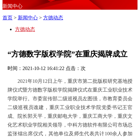
新闻中心
首页
>
新闻中心
>
方德动态
方德动态
“方德数字版权学院”在重庆揭牌成立
时间：2021-10-12 16:41:22 点击：
次
2021年10月12日上午，重庆市第二批版权研究基地授
牌仪式暨方德数字版权学院揭牌仪式在重庆工业职业技术
学院举行。市委宣传部二级巡视员左图强，市教育委员会
二级巡视员谯建，重庆工业职业技术学院党委书记王官
成、院长郭天平，重庆邮电大学，重庆工商大学，重庆文
化艺术职业学院相关领导，中科方德软件有限公司市场总
监张镭出席仪式，其他单位及师生代表共计100余人参加