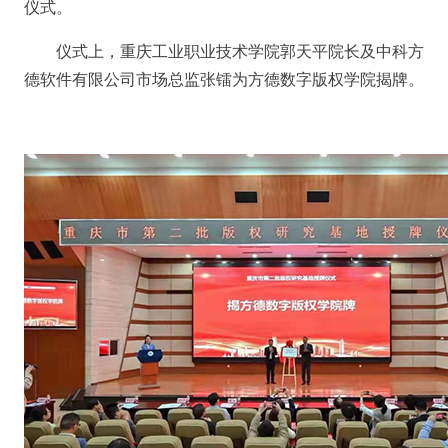
仪式。
仪式上，重庆工业职业技术学院郭天平院长及中科方
德软件有限公司市场总监张镭为方德数字版权学院揭牌。