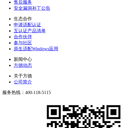
售后服务
安全漏洞补丁公告
生态合作
申请适配认证
互认证产品清单
合作伙伴
参与社区
原生适配Windows应用
新闻中心
方德动态
关于方德
公司简介
服务热线：400-118-5115